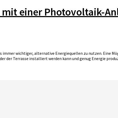
 mit einer Photovoltaik-A
 immer wichtiger, alternative Energiequellen zu nutzen. Eine Mög
oder der Terrasse installiert werden kann und genug Energie produ