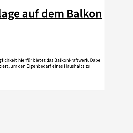
nlage auf dem Balkon
lichkeit hierfür bietet das Balkonkraftwerk. Dabei
ziert, um den Eigenbedarf eines Haushalts zu