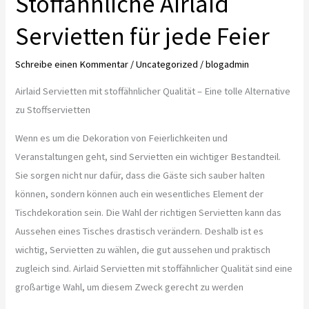
Stoffähnliche Airlaid
Servietten für jede Feier
Schreibe einen Kommentar
/
Uncategorized
/
blogadmin
Airlaid Servietten mit stoffähnlicher Qualität – Eine tolle Alternative
zu Stoffservietten
Wenn es um die Dekoration von Feierlichkeiten und
Veranstaltungen geht, sind Servietten ein wichtiger Bestandteil.
Sie sorgen nicht nur dafür, dass die Gäste sich sauber halten
können, sondern können auch ein wesentliches Element der
Tischdekoration sein. Die Wahl der richtigen Servietten kann das
Aussehen eines Tisches drastisch verändern. Deshalb ist es
wichtig, Servietten zu wählen, die gut aussehen und praktisch
zugleich sind. Airlaid Servietten mit stoffähnlicher Qualität sind eine
großartige Wahl, um diesem Zweck gerecht zu werden